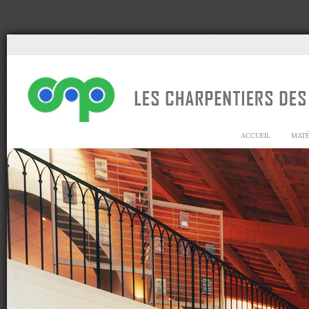
ACCUEIL
MATÉ