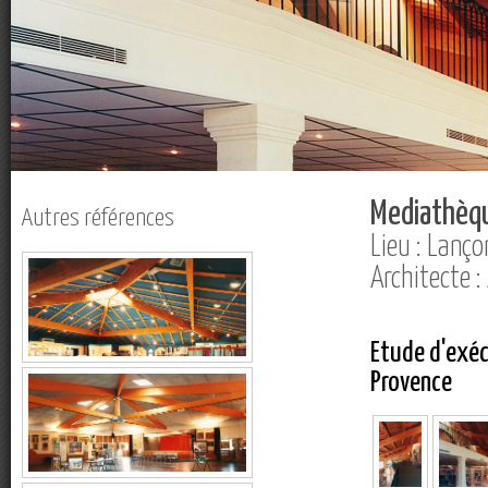
Mediathèq
Autres références
Lieu : Lanço
Architecte :
Etude d'exéc
Provence