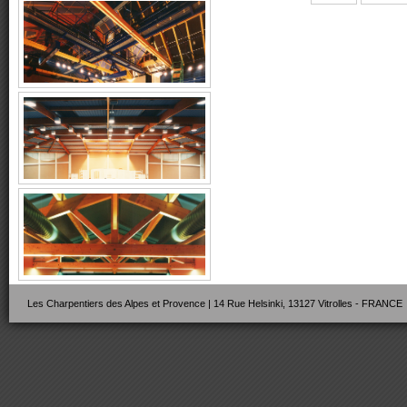
Les Charpentiers des Alpes et Provence | 14 Rue Helsinki, 13127 Vitrolles - FRANCE