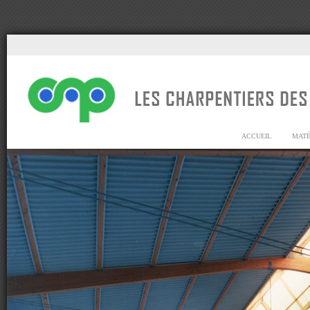
ACCUEIL
MATÉ