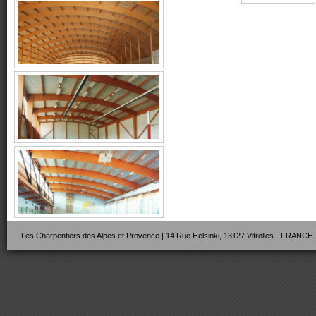
Les Charpentiers des Alpes et Provence | 14 Rue Helsinki, 13127 Vitrolles - FRANCE