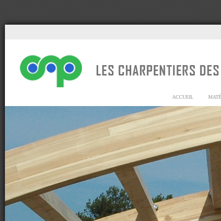
ACCUEIL
MATÉ