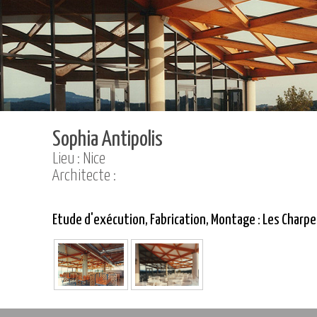
Sophia Antipolis
Lieu : Nice
Architecte :
Etude d'exécution, Fabrication, Montage : Les Charp