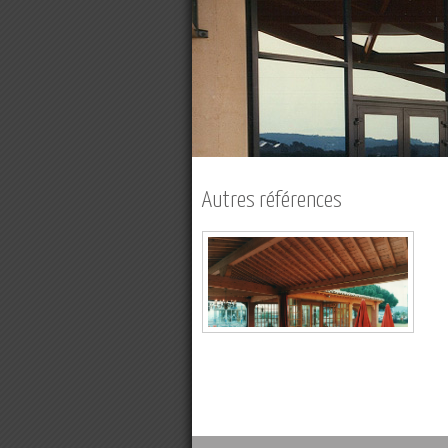
Autres références