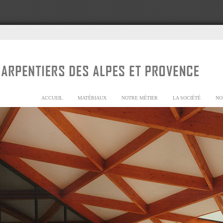
ACCUEIL
MATÉRIAUX
NOTRE MÉTIER
LA SOCIÉTÉ
NO