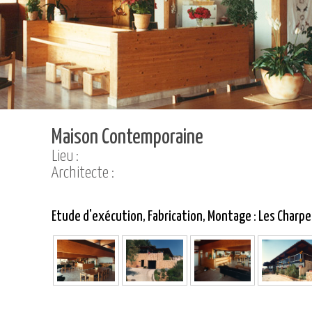
Maison Contemporaine
Lieu :
Architecte :
Etude d'exécution, Fabrication, Montage : Les Charp