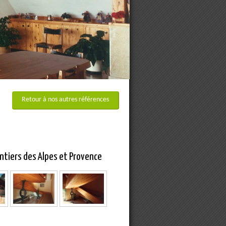
Retour à nos autres références
entiers des Alpes et Provence