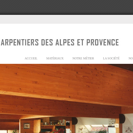
ACCUEIL
MATÉRIAUX
NOTRE MÉTIER
LA SOCIÉTÉ
NO